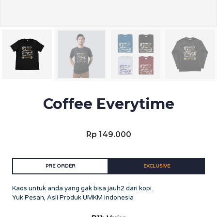
Coffee Everytime
Rp
149.000
PRE ORDER
EXCLUSIVE
Kaos untuk anda yang gak bisa jauh2 dari kopi.
Yuk Pesan, Asli Produk UMKM Indonesia