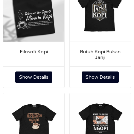
Filosofi Kopi
Butuh Kopi Bukan
Janji
Show Details
Show Details