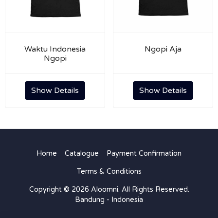
Waktu Indonesia
Ngopi Aja
Ngopi
Show Details
Show Details
Home
Catalogue
Payment Confirmation
Terms & Conditions
Copyright © 2026 Aloomni. All Rights Reserved.
Bandung - Indonesia