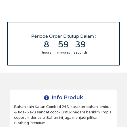
Periode Order Ditutup Dalam :
8
59
39
hours
minutes
seconds
Info Produk
Bahan kain Katun Combed 24S, karakter bahan lembut
& tidak kaku sangat cocok untuk negara beriklim Tropis
seperti Indonesia. Bahan ini juga menjadi pilihan
Clothing Premium.