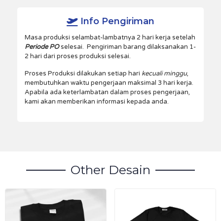
Info Pengiriman
Masa produksi selambat-lambatnya 2 hari kerja setelah
Periode PO
selesai. Pengiriman barang dilaksanakan 1-
2 hari dari proses produksi selesai.
Proses Produksi dilakukan setiap hari
kecuali minggu
,
membutuhkan waktu pengerjaan maksimal 3 hari kerja.
Apabila ada keterlambatan dalam proses pengerjaan,
kami akan memberikan informasi kepada anda.
Other Desain