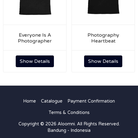
Everyone Is A
Photography
Photographer
Heartbeat
Show Details
Show Details
Home
Catalogue
Payment Confirmation
Terms & Conditions
Copyright © 2026 Aloomni. All Rights Reserved.
Bandung - Indonesia