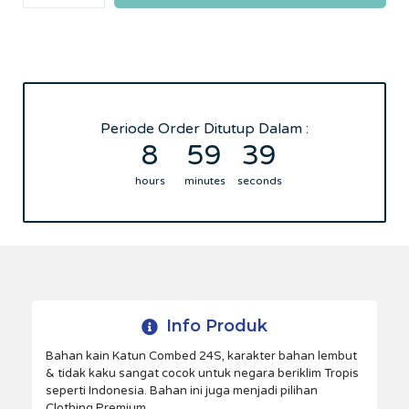
Periode Order Ditutup Dalam :
8
59
39
hours
minutes
seconds
Info Produk
Bahan kain Katun Combed 24S, karakter bahan lembut
& tidak kaku sangat cocok untuk negara beriklim Tropis
seperti Indonesia. Bahan ini juga menjadi pilihan
Clothing Premium.