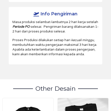
Info Pengiriman
Masa produksi selambat-lambatnya 2 hari kerja setelah
Periode PO
selesai. Pengiriman barang dilaksanakan 1-
2 hari dari proses produksi selesai.
Proses Produksi dilakukan setiap hari
kecuali minggu
,
membutuhkan waktu pengerjaan maksimal 3 hari kerja.
Apabila ada keterlambatan dalam proses pengerjaan,
kami akan memberikan informasi kepada anda.
Other Desain